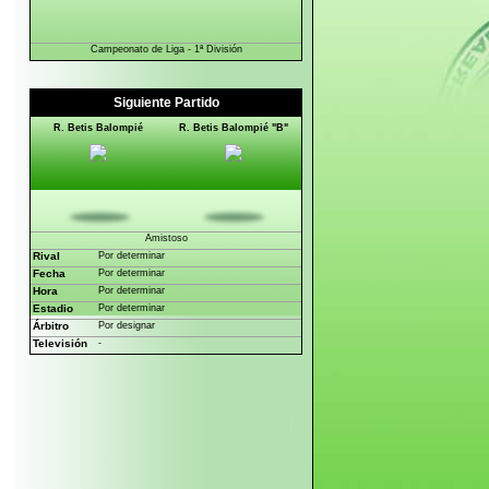
Siguiente Partido