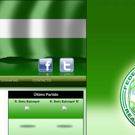
TOGRAFÍAS
CONTACTO
Último Partido