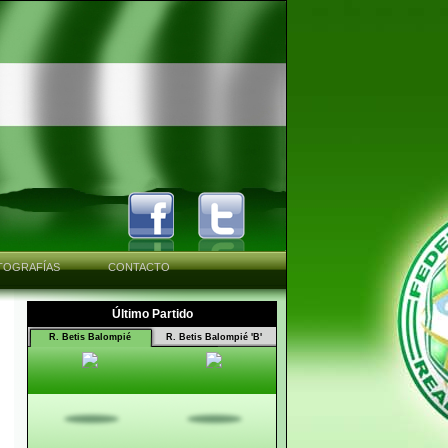
TOGRAFÍAS
CONTACTO
Último Partido