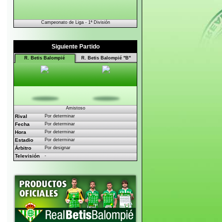
Siguiente Partido